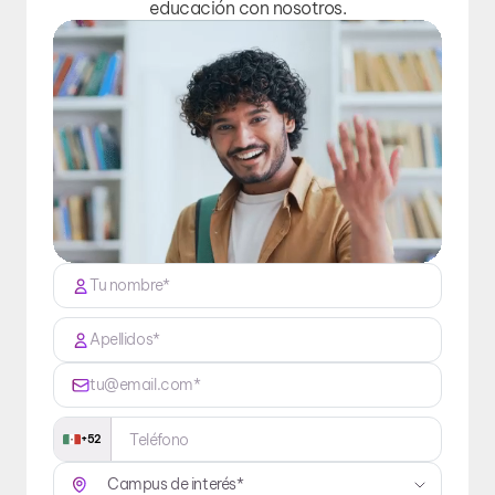
educación con nosotros.
+52