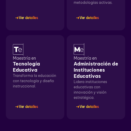
metodologías activas.
Ver detalles
Ver detalles
Maestría en
Maestría en
Tecnología
Administración de
Educativa
Instituciones
Educativas
Transforma la educación
con tecnología y diseño
Lidera instituciones
instruccional.
educativas con
innovación y visión
estratégica.
Ver detalles
Ver detalles