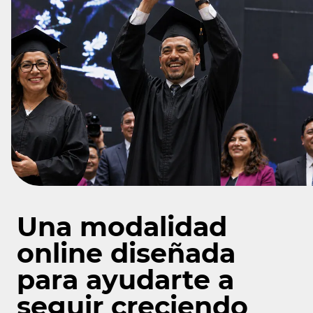
Una modalidad
online diseñada
para ayudarte a
seguir creciendo