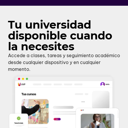
Tu universidad
disponible cuando
la necesites
Accede a clases, tareas y seguimiento académico
desde cualquier dispositivo y en cualquier
momento.