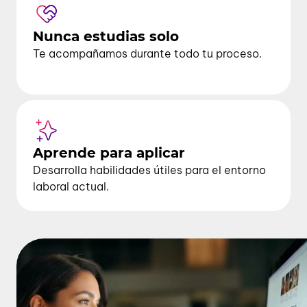
Nunca estudias solo
Te acompañamos durante todo tu proceso.
Aprende para aplicar
Desarrolla habilidades útiles para el entorno
laboral actual.