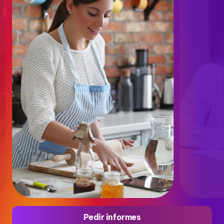
Pedir informes