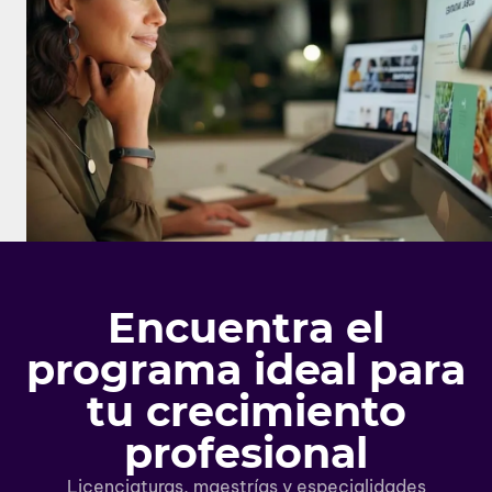
Encuentra el
programa ideal para
tu crecimiento
profesional
Licenciaturas, maestrías y especialidades