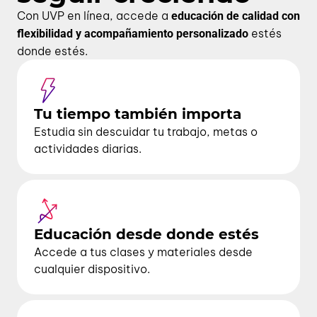
Con UVP en línea, accede a
educación de calidad con
estés
flexibilidad y acompañamiento personalizado
donde estés.
Tu tiempo también importa
Estudia sin descuidar tu trabajo, metas o
actividades diarias.
Educación desde donde estés
Accede a tus clases y materiales desde
cualquier dispositivo.