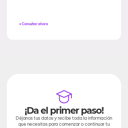
Consultar ahora
¡Da el primer paso!
Déjanos tus datos y recibe toda la información
que necesitas para comenzar o continuar tu