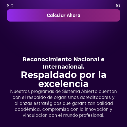
8.0
10
Calcular Ahora
Reconocimiento Nacional e
Internacional.
Respaldado por la
excelencia
Nuestros programas de Sistema Abierto cuentan
con el respaldo de organismos acreditadores y
alianzas estratégicas que garantizan calidad
académica, compromiso con la innovación y
vinculación con el mundo profesional.