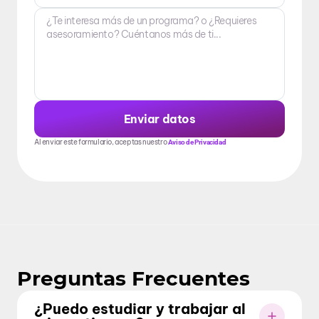
Enviar datos
Al enviar este formulario, aceptas nuestro
Aviso de Privacidad
Preguntas Frecuentes
¿Puedo estudiar y trabajar al