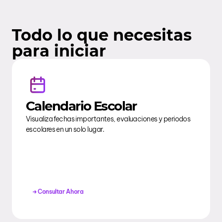
Todo lo que necesitas
para iniciar
Calendario Escolar
Visualiza fechas importantes, evaluaciones y periodos
escolares en un solo lugar.
Consultar Ahora