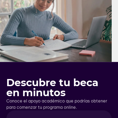
Descubre tu beca
en minutos
Conoce el apoyo académico que podrías obtener
para comenzar tu programa online.