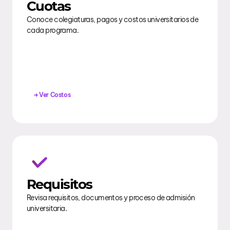
Cuotas
Conoce colegiaturas, pagos y costos universitarios de
cada programa.
Ver Costos
Requisitos
Revisa requisitos, documentos y proceso de admisión
universitaria.