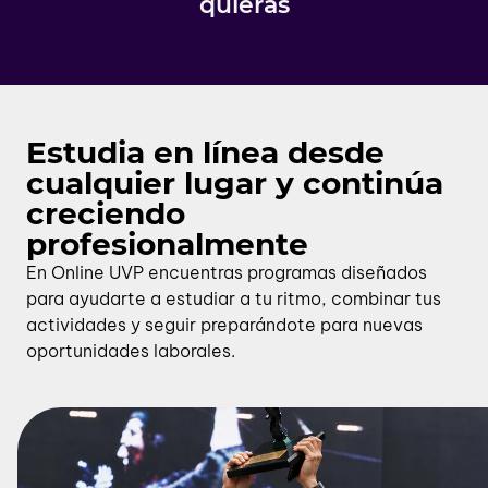
quieras
Estudia en línea desde
cualquier lugar y continúa
creciendo
profesionalmente
En Online UVP encuentras programas diseñados
para ayudarte a estudiar a tu ritmo, combinar tus
actividades y seguir preparándote para nuevas
oportunidades laborales.