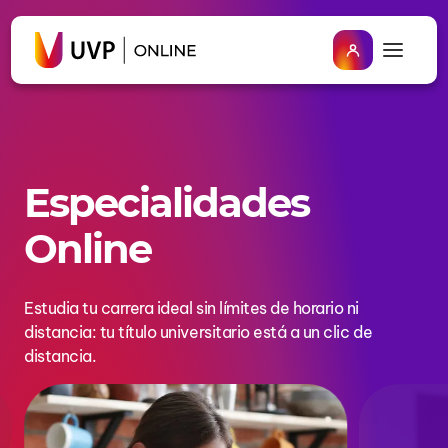
Especialidades
Online
Estudia tu carrera ideal sin límites de horario ni
distancia: tu título universitario está a un clic de
distancia.