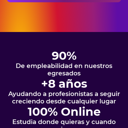
90%
De empleabilidad en nuestros
egresados
+8 años
Ayudando a profesionistas a seguir
creciendo desde cualquier lugar
100% Online
Estudia donde quieras y cuando