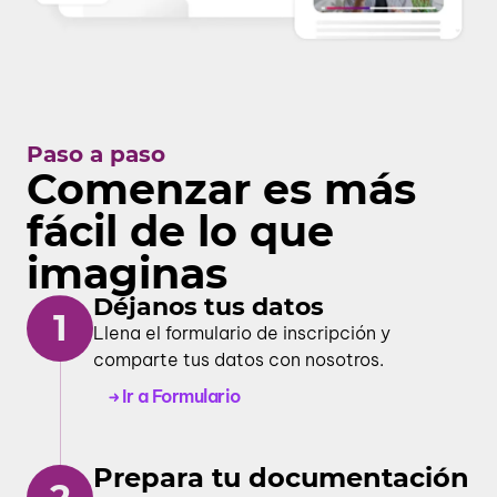
Paso a paso
Comenzar es más
fácil de lo que
imaginas
Déjanos tus datos
1
Llena el formulario de inscripción y
comparte tus datos con nosotros.
Ir a Formulario
Prepara tu documentación