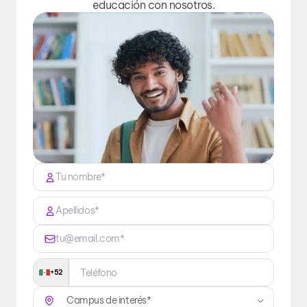
educación con nosotros.
+52