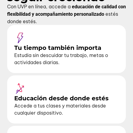
Con UVP en línea, accede a
educación de calidad con
estés
flexibilidad y acompañamiento personalizado
donde estés.
Tu tiempo también importa
Estudia sin descuidar tu trabajo, metas o
actividades diarias.
Educación desde donde estés
Accede a tus clases y materiales desde
cualquier dispositivo.