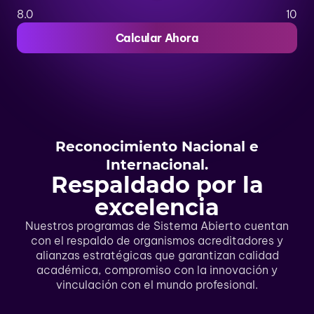
8.0
10
Calcular Ahora
Reconocimiento Nacional e
Internacional.
Respaldado por la
excelencia
Nuestros programas de Sistema Abierto cuentan
con el respaldo de organismos acreditadores y
alianzas estratégicas que garantizan calidad
académica, compromiso con la innovación y
vinculación con el mundo profesional.