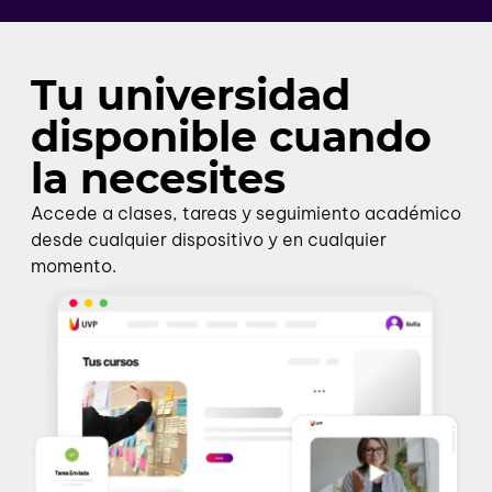
Tu universidad
disponible cuando
la necesites
Accede a clases, tareas y seguimiento académico
desde cualquier dispositivo y en cualquier
momento.