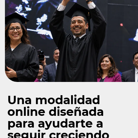
Una modalidad
online diseñada
para ayudarte a
seguir creciendo