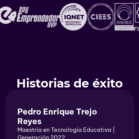
Historias de éxito
Pedro Enrique Trejo
Reyes
Maestría en Tecnología Educativa |
Generación 2022