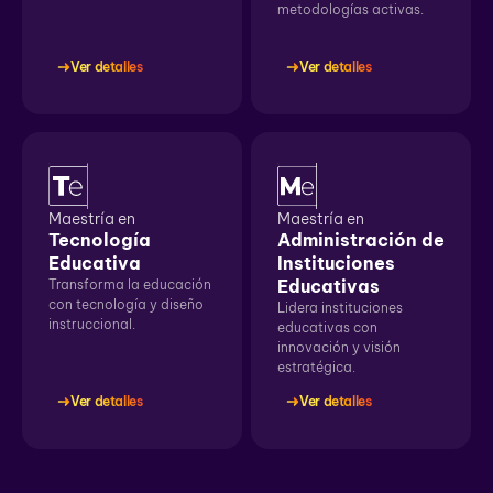
metodologías activas.
Ver detalles
Ver detalles
Maestría en
Maestría en
Tecnología
Administración de
Educativa
Instituciones
Educativas
Transforma la educación
con tecnología y diseño
Lidera instituciones
instruccional.
educativas con
innovación y visión
estratégica.
Ver detalles
Ver detalles