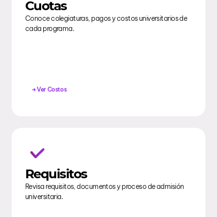
Cuotas
Conoce colegiaturas, pagos y costos universitarios de
cada programa.
Ver Costos
Requisitos
Revisa requisitos, documentos y proceso de admisión
universitaria.