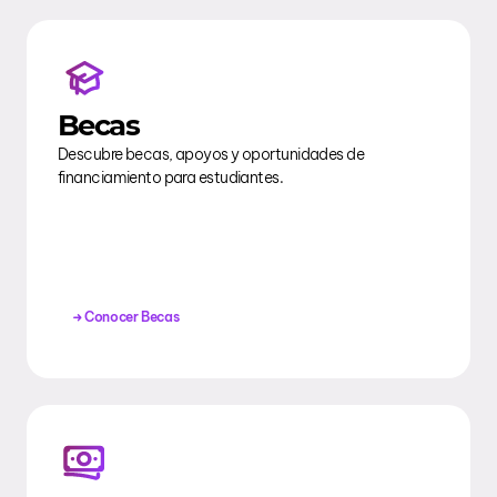
Becas
Descubre becas, apoyos y oportunidades de
financiamiento para estudiantes.
Conocer Becas