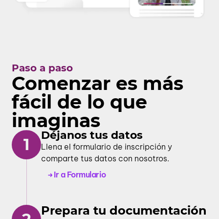
Paso a paso
Comenzar es más
fácil de lo que
imaginas
Déjanos tus datos
1
Llena el formulario de inscripción y
comparte tus datos con nosotros.
Ir a Formulario
Prepara tu documentación