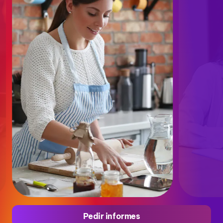
Pedir informes