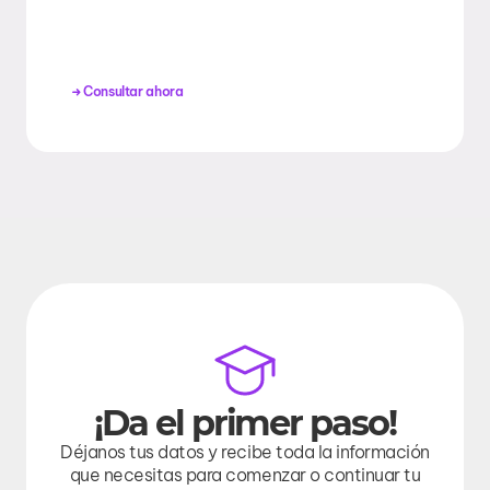
Consultar ahora
¡Da el primer paso!
Déjanos tus datos y recibe toda la información
que necesitas para comenzar o continuar tu