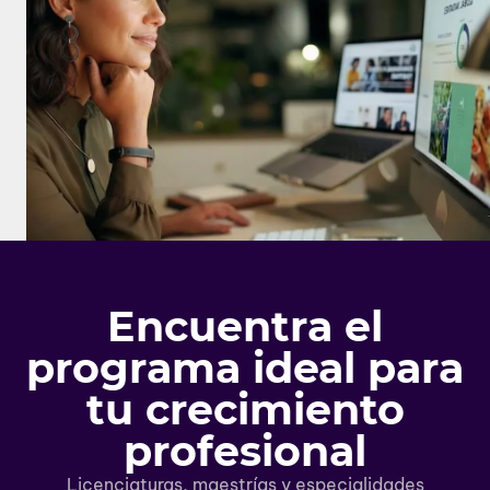
Encuentra el
programa ideal para
tu crecimiento
profesional
Licenciaturas, maestrías y especialidades