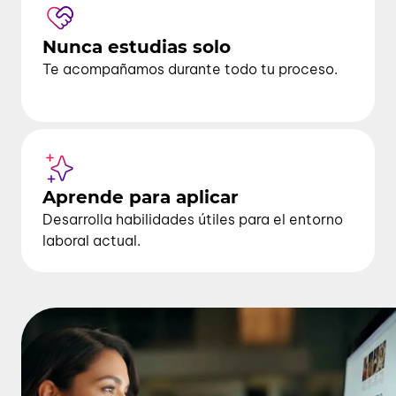
Nunca estudias solo
Te acompañamos durante todo tu proceso.
Aprende para aplicar
Desarrolla habilidades útiles para el entorno
laboral actual.