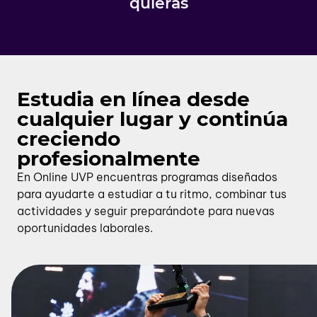
quieras
Estudia en línea desde
cualquier lugar y continúa
creciendo
profesionalmente
En Online UVP encuentras programas diseñados
para ayudarte a estudiar a tu ritmo, combinar tus
actividades y seguir preparándote para nuevas
oportunidades laborales.