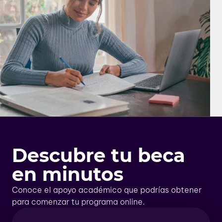
Descubre tu beca
en minutos
Conoce el apoyo académico que podrías obtener
para comenzar tu programa online.