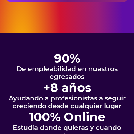
90%
De empleabilidad en nuestros
egresados
+8 años
Ayudando a profesionistas a seguir
creciendo desde cualquier lugar
100% Online
Estudia donde quieras y cuando