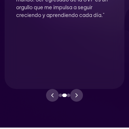
orgullo que me impulsa a seguir
creciendo y aprendiendo cada día."