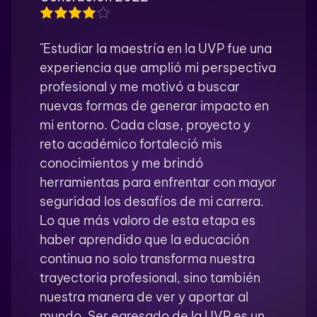
"Estudiar la maestría en la UVP fue una
experiencia que amplió mi perspectiva
profesional y me motivó a buscar
nuevas formas de generar impacto en
mi entorno. Cada clase, proyecto y
reto académico fortaleció mis
conocimientos y me brindó
herramientas para enfrentar con mayor
seguridad los desafíos de mi carrera.
Lo que más valoro de esta etapa es
haber aprendido que la educación
continua no solo transforma nuestra
trayectoria profesional, sino también
nuestra manera de ver y aportar al
mundo. Ser egresado de la UVP es un