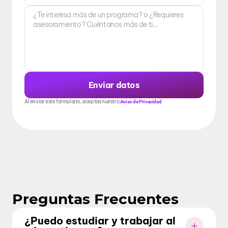
Enviar datos
Al enviar este formulario, aceptas nuestro
Aviso de Privacidad
Preguntas Frecuentes
¿Puedo estudiar y trabajar al