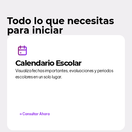
Todo lo que necesitas
para iniciar
Calendario Escolar
Visualiza fechas importantes, evaluaciones y periodos
escolares en un solo lugar.
Consultar Ahora