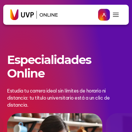
Especialidades
Online
Estudia tu carrera ideal sin límites de horario ni
distancia: tu título universitario está a un clic de
distancia.