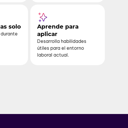
as solo
Aprende para
aplicar
durante
Desarrolla habilidades
útiles para el entorno
laboral actual.