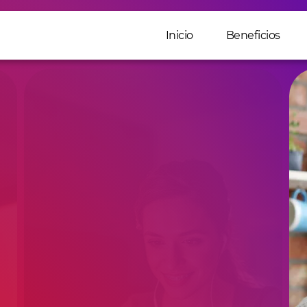
Inicio
Beneficios