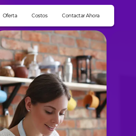
Oferta
Costos
Contactar Ahora