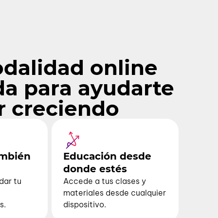
dalidad online
da para ayudarte
r creciendo
ambién
Educación desde
donde estés
dar tu
Accede a tus clases y
materiales desde cualquier
s.
dispositivo.