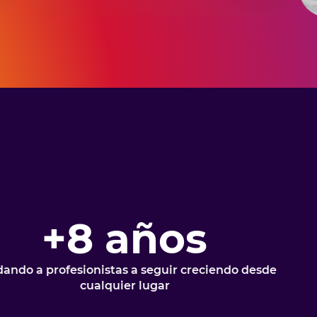
+8 años
ando a profesionistas a seguir creciendo desde
cualquier lugar