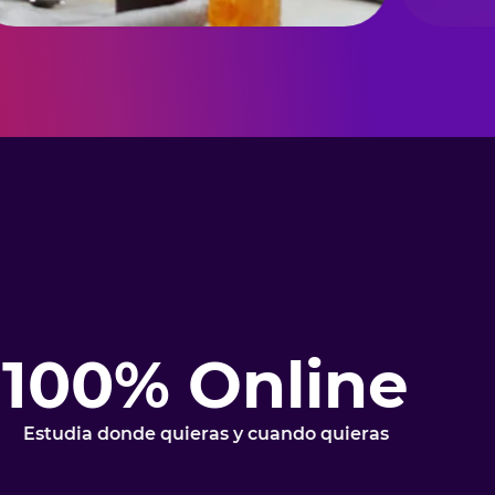
100% Online
Estudia donde quieras y cuando quieras