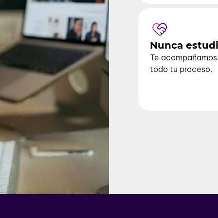
Nunca estudi
Te acompañamos 
todo tu proceso.