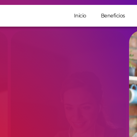
Inicio
Beneficios