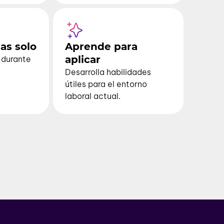
as solo
Aprende para
aplicar
durante
Desarrolla habilidades
útiles para el entorno
laboral actual.