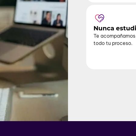
Nunca estudi
Te acompañamos 
todo tu proceso.