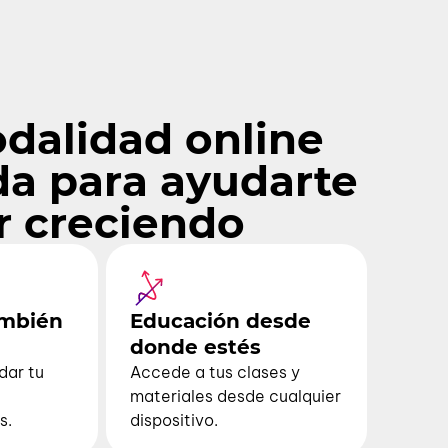
dalidad online
da para ayudarte
r creciendo
ambién
Educación desde
donde estés
dar tu
Accede a tus clases y
materiales desde cualquier
s.
dispositivo.