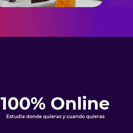
100% Online
Estudia donde quieras y cuando quieras