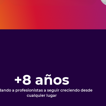
+8 años
ando a profesionistas a seguir creciendo desde
cualquier lugar