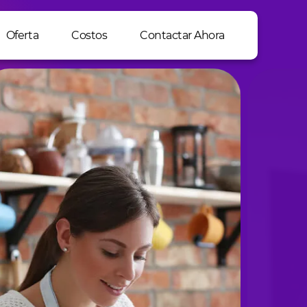
Oferta
Costos
Contactar Ahora